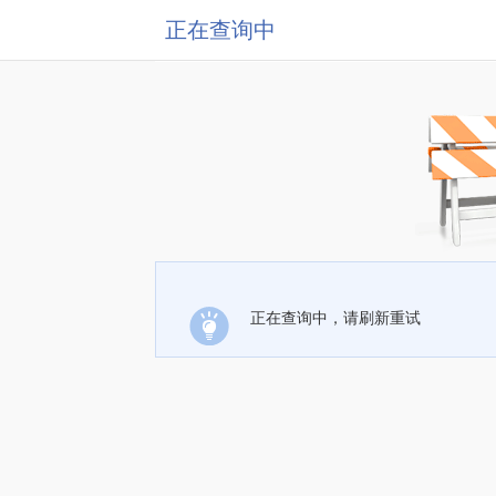
正在查询中
正在查询中，请刷新重试